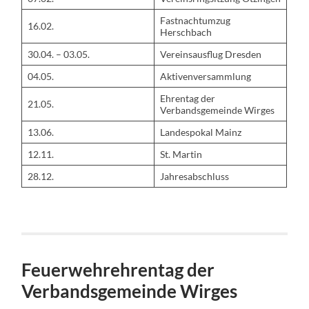
Fastnachtumzug
16.02.
Herschbach
30.04. – 03.05.
Vereinsausflug Dresden
04.05.
Aktivenversammlung
Ehrentag der
21.05.
Verbandsgemeinde Wirges
13.06.
Landespokal Mainz
12.11.
St. Martin
28.12.
Jahresabschluss
Feuerwehrehrentag der
Verbandsgemeinde Wirges