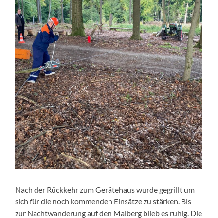
Nach der Rückkehr zum Gerätehaus wurde gegrillt um
sich für die noch kommenden Einsätze zu stärken. Bis
zur Nachtwanderung auf den Malberg blieb es ruhig. Die