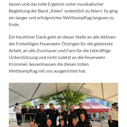
lassen und das tolle Ergebnis unter musikalischer
Begleitung der Band „Kleen“ ordentlich zu feiern. So ging
ein langer und erfolgreicher Wettkampftag langsam zu
Ende.
Ein herzlicher Dank geht an dieser Stelle an alle Aktiven
der Freiwilligen Feuerwehr Ötzingen für die geleistete
Arbeit, an alle Zuschauer und Fans für die tatkräftige
Unterstützung und nicht zuletzt an die Feuerwehr
Krümmel-Sessenhausen die diesen tollen
Wettkampftag mit uns ausgerichtet hat.