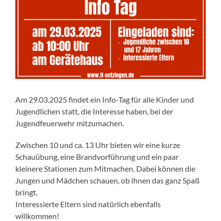
Am 29.03.2025 findet ein Info-Tag für alle Kinder und
Jugendlichen statt, die Interesse haben, bei der
Jugendfeuerwehr mitzumachen.
Zwischen 10 und ca. 13 Uhr bieten wir eine kurze
Schauübung, eine Brandvorführung und ein paar
kleinere Stationen zum Mitmachen. Dabei können die
Jungen und Mädchen schauen, ob ihnen das ganz Spaß
bringt.
Interessierte Eltern sind natürlich ebenfalls
willkommen!