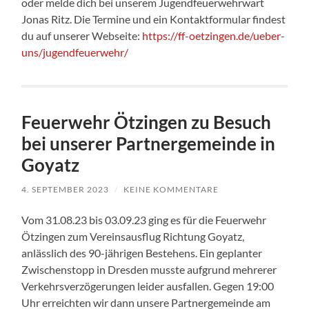
oder melde dich bei unserem Jugendfeuerwehrwart
Jonas Ritz. Die Termine und ein Kontaktformular findest
du auf unserer Webseite:
https://ff-oetzingen.de/ueber-
uns/jugendfeuerwehr/
Feuerwehr Ötzingen zu Besuch
bei unserer Partnergemeinde in
Goyatz
4. SEPTEMBER 2023
/
KEINE KOMMENTARE
Vom 31.08.23 bis 03.09.23 ging es für die Feuerwehr
Ötzingen zum Vereinsausflug Richtung Goyatz,
anlässlich des 90-jährigen Bestehens. Ein geplanter
Zwischenstopp in Dresden musste aufgrund mehrerer
Verkehrsverzögerungen leider ausfallen. Gegen 19:00
Uhr erreichten wir dann unsere Partnergemeinde am