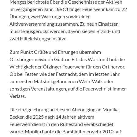
Menges berichtete über die Geschehnisse der Aktiven
im vergangenen Jahr. Die Ötzinger Feuerwehr kam zu 22
Übungen, zwei Wartungen sowie einer
Aktivenversammlung zusammen. Zu neun Einsätzen
musste ausgerückt werden, davon sieben Brand- und
zwei Hilfeleistungseinsätze.
Zum Punkt Grüße und Ehrungen übernahm
Ortsbürgermeisterin Gudrun Erll das Wort und hob die
Wichtigkeit der Ötzinger Feuerwehr für den Ort hervor.
Ob bei Festen wie der Fastnacht, dem im letzten Jahr
zum ersten Mal stattgefundenen Wein-Walk oder
sonstigen Veranstaltungen, auf die Feuerwehr ist immer
Verlass.
Die einzige Ehrung an diesem Abend ging an Monika
Becker, die 2025 nach 14 Jahren aktivem
Feuerwehrdienst in den Ruhestand verabschiedet
wurde. Monika baute die Bambinifeuerwehr 2010 auf.