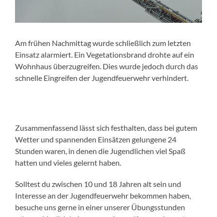
Am frühen Nachmittag wurde schließlich zum letzten
Einsatz alarmiert. Ein Vegetationsbrand drohte auf ein
Wohnhaus überzugreifen. Dies wurde jedoch durch das
schnelle Eingreifen der Jugendfeuerwehr verhindert.
Zusammenfassend lässt sich festhalten, dass bei gutem
Wetter und spannenden Einsätzen gelungene 24
Stunden waren, in denen die Jugendlichen viel Spaß
hatten und vieles gelernt haben.
Solltest du zwischen 10 und 18 Jahren alt sein und
Interesse an der Jugendfeuerwehr bekommen haben,
besuche uns gerne in einer unserer Übungsstunden