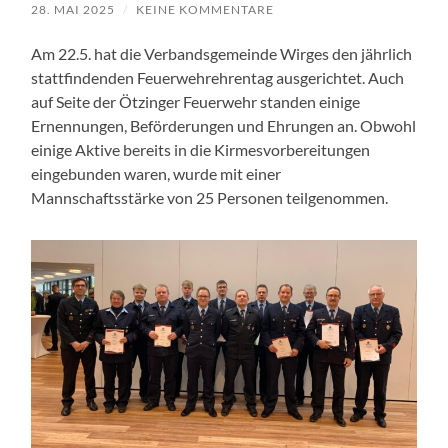
28. MAI 2025
/
KEINE KOMMENTARE
Am 22.5. hat die Verbandsgemeinde Wirges den jährlich
stattfindenden Feuerwehrehrentag ausgerichtet. Auch
auf Seite der Ötzinger Feuerwehr standen einige
Ernennungen, Beförderungen und Ehrungen an. Obwohl
einige Aktive bereits in die Kirmesvorbereitungen
eingebunden waren, wurde mit einer
Mannschaftsstärke von 25 Personen teilgenommen.