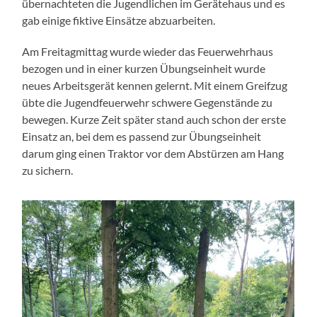
übernachteten die Jugendlichen im Gerätehaus und es
gab einige fiktive Einsätze abzuarbeiten.
Am Freitagmittag wurde wieder das Feuerwehrhaus
bezogen und in einer kurzen Übungseinheit wurde
neues Arbeitsgerät kennen gelernt. Mit einem Greifzug
übte die Jugendfeuerwehr schwere Gegenstände zu
bewegen. Kurze Zeit später stand auch schon der erste
Einsatz an, bei dem es passend zur Übungseinheit
darum ging einen Traktor vor dem Abstürzen am Hang
zu sichern.