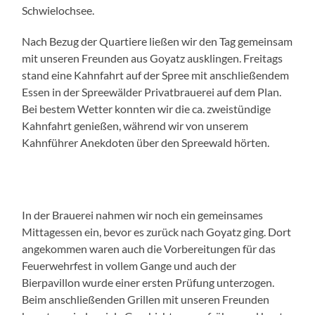
Schwielochsee.
Nach Bezug der Quartiere ließen wir den Tag gemeinsam
mit unseren Freunden aus Goyatz ausklingen. Freitags
stand eine Kahnfahrt auf der Spree mit anschließendem
Essen in der Spreewälder Privatbrauerei auf dem Plan.
Bei bestem Wetter konnten wir die ca. zweistündige
Kahnfahrt genießen, während wir von unserem
Kahnführer Anekdoten über den Spreewald hörten.
In der Brauerei nahmen wir noch ein gemeinsames
Mittagessen ein, bevor es zurück nach Goyatz ging. Dort
angekommen waren auch die Vorbereitungen für das
Feuerwehrfest in vollem Gange und auch der
Bierpavillon wurde einer ersten Prüfung unterzogen.
Beim anschließenden Grillen mit unseren Freunden