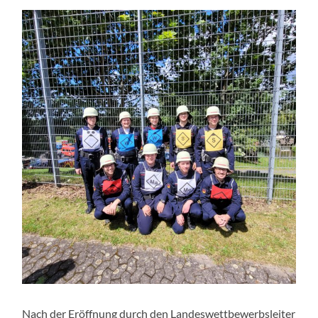
Nach der Eröffnung durch den Landeswettbewerbsleiter