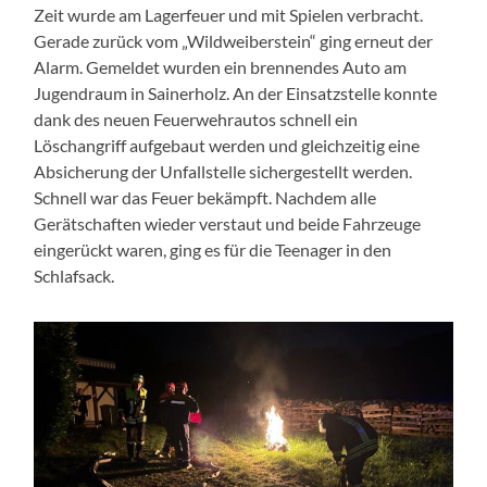
Zeit wurde am Lagerfeuer und mit Spielen verbracht.
Gerade zurück vom „Wildweiberstein“ ging erneut der
Alarm. Gemeldet wurden ein brennendes Auto am
Jugendraum in Sainerholz. An der Einsatzstelle konnte
dank des neuen Feuerwehrautos schnell ein
Löschangriff aufgebaut werden und gleichzeitig eine
Absicherung der Unfallstelle sichergestellt werden.
Schnell war das Feuer bekämpft. Nachdem alle
Gerätschaften wieder verstaut und beide Fahrzeuge
eingerückt waren, ging es für die Teenager in den
Schlafsack.