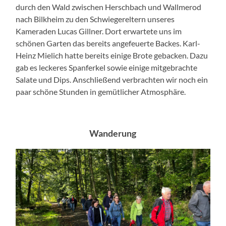
durch den Wald zwischen Herschbach und Wallmerod
nach Bilkheim zu den Schwiegereltern unseres
Kameraden Lucas Gillner. Dort erwartete uns im
schönen Garten das bereits angefeuerte Backes. Karl-
Heinz Mielich hatte bereits einige Brote gebacken. Dazu
gab es leckeres Spanferkel sowie einige mitgebrachte
Salate und Dips. Anschließend verbrachten wir noch ein
paar schöne Stunden in gemütlicher Atmosphäre.
Wanderung