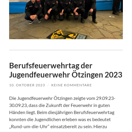
Berufsfeuerwehrtag der
Jugendfeuerwehr Ötzingen 2023
10. OKTOBER 2023
/
KEINE KOMMENTARE
Die Jugendfeuerwehr Ötzingen zeigte vom 29.09.23-
30.09.23, dass die Zukunft der Feuerwehr in guten
Händen liegt. Beim diesjährigen Berufsfeuerwehrtag
konnten die Jugendlichen erleben was es bedeutet
„Rund-um-die-Uhr“ einsatzbereit zu sein. Hierzu