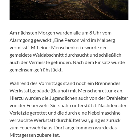
Am nächsten Morgen wurden alle um 8 Uhr vom
Alarmgong geweckt „Eine Person wird im Malberg
vermisst“. Mit einer Menschenkette wurde der
gemeldete Waldabschnitt durchsucht und schließlich
auch der Vermisste gefunden. Nach dem Einsatz wurde
gemeinsam gefrühstückt.
Während des Vormittags stand noch ein Brennendes
Werkstattgebäude (Bauhof) mit Menschenrettung an.
Hierzu wurden die Jugendlichen auch von der Drehleiter
von der Feuerwehr Siershahn unterstützt. Nachdem der
Verletzte gerettet und die durch eine Nebelmaschine
verrauchte Werkstatt durchlüftet war, ging es zurück
zum Feuerwehrhaus. Dort angekommen wurde das
Mittagessen zubereitet.