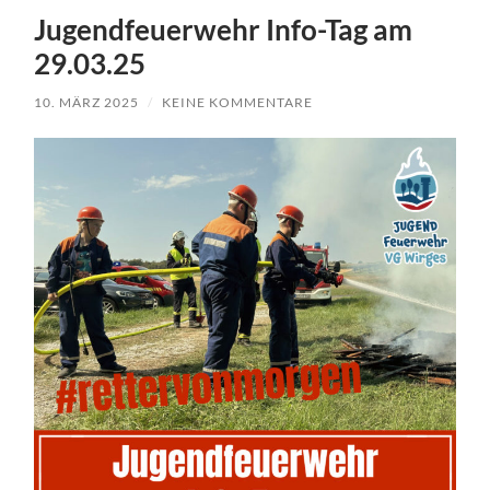
Jugendfeuerwehr Info-Tag am
29.03.25
10. MÄRZ 2025
/
KEINE KOMMENTARE