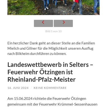
Bild 1 von 10
Ein herzlicher Dank geht an dieser Stelle an die Familien
Mielich und Gillner für die Möglichkeit unseren Ausflug
nach Bilkheim durchführen zu können.
Landeswettbewerb in Selters –
Feuerwehr Ötzingen ist
Rheinland-Pfalz-Meister
16. JUNI 2024
/
KEINE KOMMENTARE
Am 15.06.2024 richtete die Feuerwehr Ötzingen
gemeinsam mit der Feuerwehr Krümmel-Sessenhausen