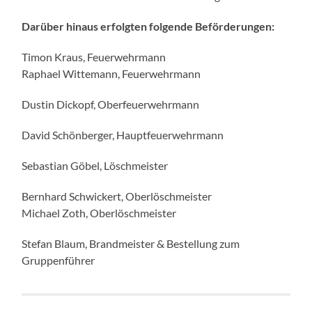
Darüber hinaus erfolgten folgende Beförderungen:
Timon Kraus, Feuerwehrmann
Raphael Wittemann, Feuerwehrmann
Dustin Dickopf, Oberfeuerwehrmann
David Schönberger, Hauptfeuerwehrmann
Sebastian Göbel, Löschmeister
Bernhard Schwickert, Oberlöschmeister
Michael Zoth, Oberlöschmeister
Stefan Blaum, Brandmeister & Bestellung zum
Gruppenführer