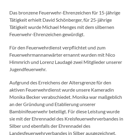
Das bronzene Feuerwehr-Ehrenzeichen für 15-jährige
Tätigkeit erhielt David Schönberger, für 25-jährige
Tätigkeit wurde Michael Menges mit dem silbernen
Feuerwehr-Ehrenzeichen gewürdigt.
Für den Feuerwehrdienst verpflichtet und zum
Feuerwehrmannanwärter ernannt wurden mit Nico
Himmrich und Lorenz Laudagé zwei Mitglieder unserer
Jugendfeuerwehr.
Aufgrund des Erreichens der Altersgrenze für den
aktiven Feuerwehrdienst wurde unsere Kameradin
Monika Becker verabschiedet. Monika war maßgeblich
an der Gründung und Etablierung unserer
Bambinifeuerwehr beteiligt. Für diese Leistung wurde
sie mit der Ehrennadel des Kreisfeuerwehrverbandes in
Silber und ebenfalls der Ehrennadel des
Landesfeuerwehrverbandes in Silber ausgezeichnet.