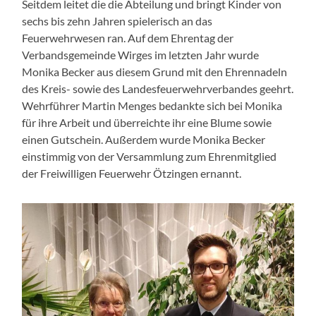
Seitdem leitet die die Abteilung und bringt Kinder von
sechs bis zehn Jahren spielerisch an das
Feuerwehrwesen ran. Auf dem Ehrentag der
Verbandsgemeinde Wirges im letzten Jahr wurde
Monika Becker aus diesem Grund mit den Ehrennadeln
des Kreis- sowie des Landesfeuerwehrverbandes geehrt.
Wehrführer Martin Menges bedankte sich bei Monika
für ihre Arbeit und überreichte ihr eine Blume sowie
einen Gutschein. Außerdem wurde Monika Becker
einstimmig von der Versammlung zum Ehrenmitglied
der Freiwilligen Feuerwehr Ötzingen ernannt.