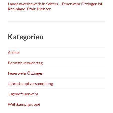
Landeswettbewerb in Selters – Feuerwehr Ötzingen ist
Rheinland-Pfalz-Meister
Kategorien
Artikel
Berufsfeuerwehrtag
Feuerwehr Ötzingen
Jahreshauptversammlung
Jugendfeuerwehr
Wettkampfgruppe