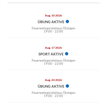
Aug. 10 2026
ÜBUNG AKTIVE
Feuerwehrgerätehaus Ötzingen
19:00
-
22:00
Aug. 17 2026
SPORT AKTIVE
Feuerwehrgerätehaus Ötzingen
19:00
-
22:00
Aug. 24 2026
ÜBUNG AKTIVE
Feuerwehrgerätehaus Ötzingen
19:00
-
22:00