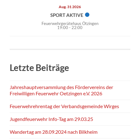
Aug. 31 2026
SPORT AKTIVE
Feuerwehrgerätehaus Ötzingen
19:00
-
22:00
Letzte Beiträge
Jahreshauptversammlung des Fördervereins der
Freiwilligen Feuerwehr Oetzingen e.V. 2026
Feuerwehrehrentag der Verbandsgemeinde Wirges
Jugendfeuerwehr Info-Tag am 29.03.25
Wandertag am 28.09.2024 nach Bilkheim