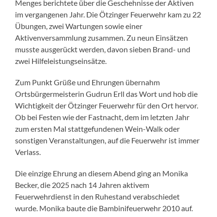
Menges berichtete über die Geschehnisse der Aktiven
im vergangenen Jahr. Die Ötzinger Feuerwehr kam zu 22
Übungen, zwei Wartungen sowie einer
Aktivenversammlung zusammen. Zu neun Einsätzen
musste ausgerückt werden, davon sieben Brand- und
zwei Hilfeleistungseinsätze.
Zum Punkt Grüße und Ehrungen übernahm
Ortsbürgermeisterin Gudrun Erll das Wort und hob die
Wichtigkeit der Ötzinger Feuerwehr für den Ort hervor.
Ob bei Festen wie der Fastnacht, dem im letzten Jahr
zum ersten Mal stattgefundenen Wein-Walk oder
sonstigen Veranstaltungen, auf die Feuerwehr ist immer
Verlass.
Die einzige Ehrung an diesem Abend ging an Monika
Becker, die 2025 nach 14 Jahren aktivem
Feuerwehrdienst in den Ruhestand verabschiedet
wurde. Monika baute die Bambinifeuerwehr 2010 auf.