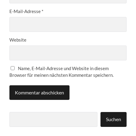
E-Mail-Adresse
*
Website
Name, E-Mail-Adresse und Website in diesem
Browser für meinen nächsten Kommentar speichern.
Suchen
Suchen