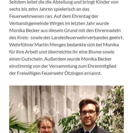
Seitdem leitet die die Abteilung und bringt Kinder von
sechs bis zehn Jahren spielerisch an das
Feuerwehrwesen ran. Auf dem Ehrentag der
Verbandsgemeinde Wirges im letzten Jahr wurde
Monika Becker aus diesem Grund mit den Ehrennadeln
des Kreis- sowie des Landesfeuerwehrverbandes geehrt.
Wehrführer Martin Menges bedankte sich bei Monika
für ihre Arbeit und überreichte ihr eine Blume sowie
einen Gutschein. Außerdem wurde Monika Becker
einstimmig von der Versammlung zum Ehrenmitglied
der Freiwilligen Feuerwehr Ötzingen ernannt.