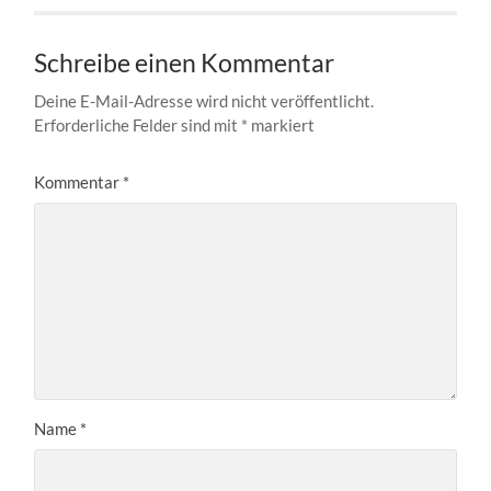
Schreibe einen Kommentar
Deine E-Mail-Adresse wird nicht veröffentlicht.
Erforderliche Felder sind mit
*
markiert
Kommentar
*
Name
*