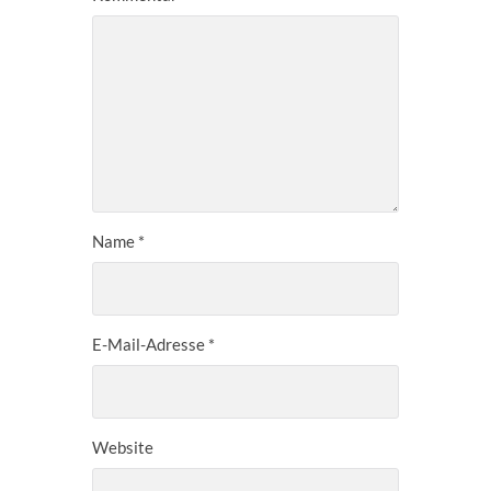
Name
*
E-Mail-Adresse
*
Website