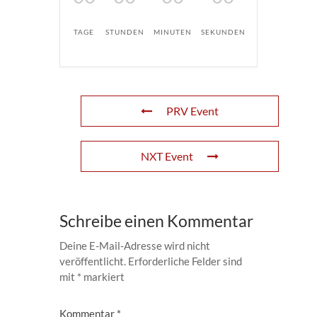
TAGE
STUNDEN
MINUTEN
SEKUNDEN
PRV Event
NXT Event
Schreibe einen Kommentar
Deine E-Mail-Adresse wird nicht
veröffentlicht.
Erforderliche Felder sind
mit
*
markiert
Kommentar
*