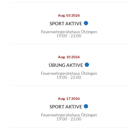
Aug. 03 2026
SPORT AKTIVE
Feuerwehrgerätehaus Ötzingen
19:00
-
22:00
Aug. 10 2026
ÜBUNG AKTIVE
Feuerwehrgerätehaus Ötzingen
19:00
-
22:00
Aug. 17 2026
SPORT AKTIVE
Feuerwehrgerätehaus Ötzingen
19:00
-
22:00