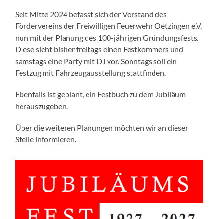
Seit Mitte 2024 befasst sich der Vorstand des
Fördervereins der Freiwilligen Feuerwehr Oetzingen e.V.
nun mit der Planung des 100-jährigen Gründungsfests.
Diese sieht bisher freitags einen Festkommers und
samstags eine Party mit DJ vor. Sonntags soll ein
Festzug mit Fahrzeugausstellung stattfinden.
Ebenfalls ist geplant, ein Festbuch zu dem Jubiläum
herauszugeben.
Über die weiteren Planungen möchten wir an dieser
Stelle informieren.