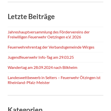
Letzte Beiträge
Jahreshauptversammlung des Fördervereins der
Freiwilligen Feuerwehr Oetzingen e.V. 2026
Feuerwehrehrentag der Verbandsgemeinde Wirges
Jugendfeuerwehr Info-Tag am 29.03.25
Wandertag am 28.09.2024 nach Bilkheim
Landeswettbewerb in Selters – Feuerwehr Ötzingen ist
Rheinland-Pfalz-Meister
Kategorien