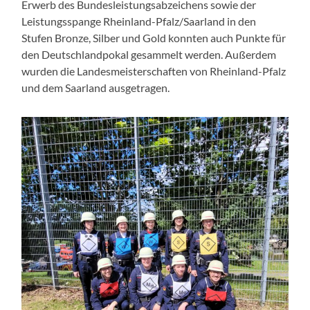
Erwerb des Bundesleistungsabzeichens sowie der
Leistungsspange Rheinland-Pfalz/Saarland in den
Stufen Bronze, Silber und Gold konnten auch Punkte für
den Deutschlandpokal gesammelt werden. Außerdem
wurden die Landesmeisterschaften von Rheinland-Pfalz
und dem Saarland ausgetragen.