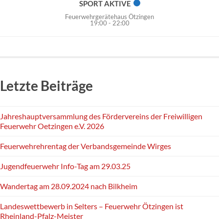
SPORT AKTIVE
Feuerwehrgerätehaus Ötzingen
19:00
-
22:00
Letzte Beiträge
Jahreshauptversammlung des Fördervereins der Freiwilligen
Feuerwehr Oetzingen e.V. 2026
Feuerwehrehrentag der Verbandsgemeinde Wirges
Jugendfeuerwehr Info-Tag am 29.03.25
Wandertag am 28.09.2024 nach Bilkheim
Landeswettbewerb in Selters – Feuerwehr Ötzingen ist
Rheinland-Pfalz-Meister