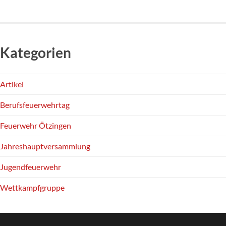
Kategorien
Artikel
Berufsfeuerwehrtag
Feuerwehr Ötzingen
Jahreshauptversammlung
Jugendfeuerwehr
Wettkampfgruppe