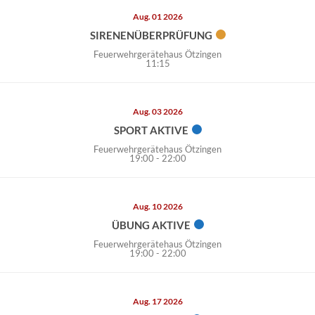
Aug. 01 2026
SIRENENÜBERPRÜFUNG
Feuerwehrgerätehaus Ötzingen
11:15
Aug. 03 2026
SPORT AKTIVE
Feuerwehrgerätehaus Ötzingen
19:00
-
22:00
Aug. 10 2026
ÜBUNG AKTIVE
Feuerwehrgerätehaus Ötzingen
19:00
-
22:00
Aug. 17 2026