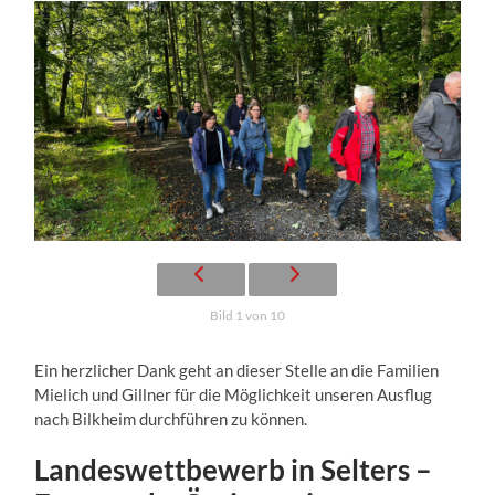
Bild 1 von 10
Ein herzlicher Dank geht an dieser Stelle an die Familien
Mielich und Gillner für die Möglichkeit unseren Ausflug
nach Bilkheim durchführen zu können.
Landeswettbewerb in Selters –