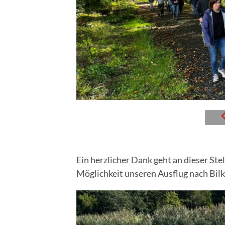
Ein herzlicher Dank geht an dieser Stel
Möglichkeit unseren Ausflug nach Bil