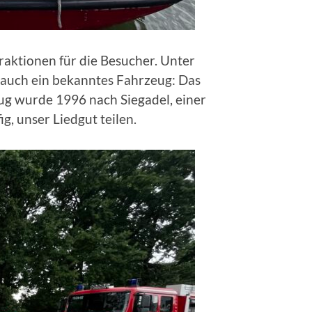
traktionen für die Besucher. Unter
auch ein bekanntes Fahrzeug: Das
ug wurde 1996 nach Siegadel, einer
, unser Liedgut teilen.