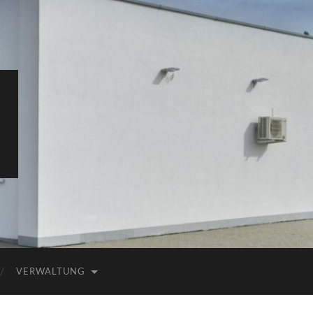
VERWALTUNG