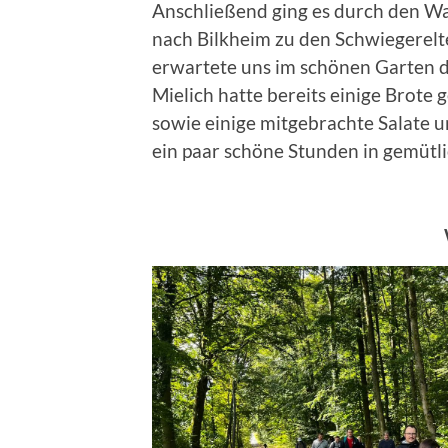
Anschließend ging es durch den W
nach Bilkheim zu den Schwiegerelt
erwartete uns im schönen Garten d
Mielich hatte bereits einige Brote 
sowie einige mitgebrachte Salate 
ein paar schöne Stunden in gemütl