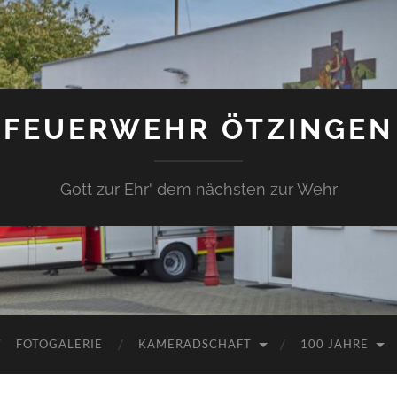
FEUERWEHR ÖTZINGEN
Gott zur Ehr' dem nächsten zur Wehr
FOTOGALERIE
KAMERADSCHAFT
100 JAHRE