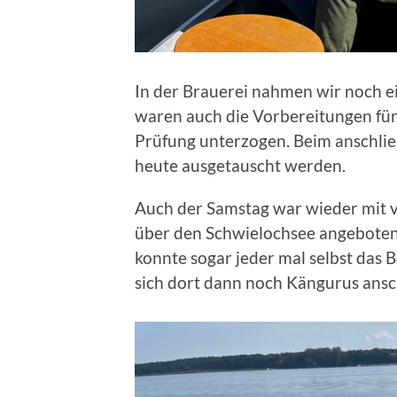
In der Brauerei nahmen wir noch e
waren auch die Vorbereitungen für
Prüfung unterzogen. Beim anschlie
heute ausgetauscht werden.
Auch der Samstag war wieder mit 
über den Schwielochsee angeboten.
konnte sogar jeder mal selbst das
sich dort dann noch Kängurus an