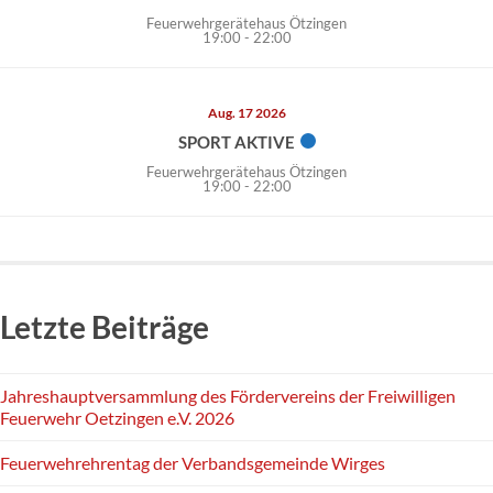
Feuerwehrgerätehaus Ötzingen
19:00
-
22:00
Aug. 17 2026
SPORT AKTIVE
Feuerwehrgerätehaus Ötzingen
19:00
-
22:00
Letzte Beiträge
Jahreshauptversammlung des Fördervereins der Freiwilligen
Feuerwehr Oetzingen e.V. 2026
Feuerwehrehrentag der Verbandsgemeinde Wirges