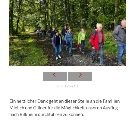
Bild 1 von 10
Ein herzlicher Dank geht an dieser Stelle an die Familien
Mielich und Gillner für die Möglichkeit unseren Ausflug
nach Bilkheim durchführen zu können.