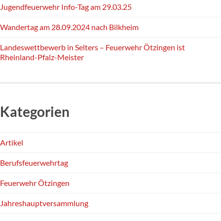
Jugendfeuerwehr Info-Tag am 29.03.25
Wandertag am 28.09.2024 nach Bilkheim
Landeswettbewerb in Selters – Feuerwehr Ötzingen ist
Rheinland-Pfalz-Meister
Kategorien
Artikel
Berufsfeuerwehrtag
Feuerwehr Ötzingen
Jahreshauptversammlung