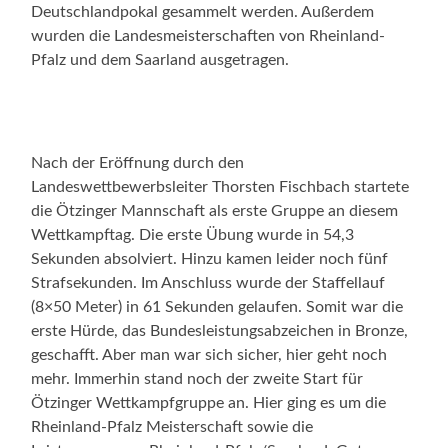
Deutschlandpokal gesammelt werden. Außerdem
wurden die Landesmeisterschaften von Rheinland-
Pfalz und dem Saarland ausgetragen.
Nach der Eröffnung durch den
Landeswettbewerbsleiter Thorsten Fischbach startete
die Ötzinger Mannschaft als erste Gruppe an diesem
Wettkampftag. Die erste Übung wurde in 54,3
Sekunden absolviert. Hinzu kamen leider noch fünf
Strafsekunden. Im Anschluss wurde der Staffellauf
(8×50 Meter) in 61 Sekunden gelaufen. Somit war die
erste Hürde, das Bundesleistungsabzeichen in Bronze,
geschafft. Aber man war sich sicher, hier geht noch
mehr. Immerhin stand noch der zweite Start für
Ötzinger Wettkampfgruppe an. Hier ging es um die
Rheinland-Pfalz Meisterschaft sowie die