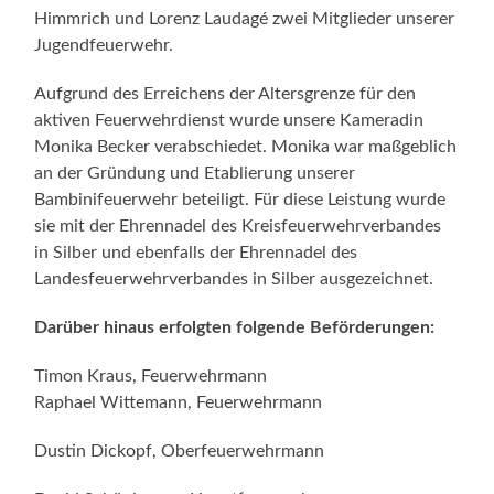
Himmrich und Lorenz Laudagé zwei Mitglieder unserer
Jugendfeuerwehr.
Aufgrund des Erreichens der Altersgrenze für den
aktiven Feuerwehrdienst wurde unsere Kameradin
Monika Becker verabschiedet. Monika war maßgeblich
an der Gründung und Etablierung unserer
Bambinifeuerwehr beteiligt. Für diese Leistung wurde
sie mit der Ehrennadel des Kreisfeuerwehrverbandes
in Silber und ebenfalls der Ehrennadel des
Landesfeuerwehrverbandes in Silber ausgezeichnet.
Darüber hinaus erfolgten folgende Beförderungen:
Timon Kraus, Feuerwehrmann
Raphael Wittemann, Feuerwehrmann
Dustin Dickopf, Oberfeuerwehrmann