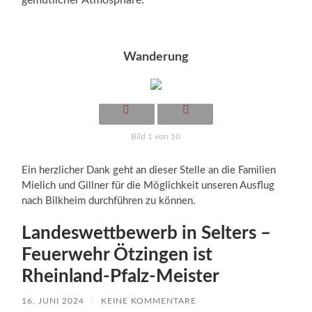
Wanderung
Bild 1 von 10
Ein herzlicher Dank geht an dieser Stelle an die Familien
Mielich und Gillner für die Möglichkeit unseren Ausflug
nach Bilkheim durchführen zu können.
Landeswettbewerb in Selters –
Feuerwehr Ötzingen ist
Rheinland-Pfalz-Meister
16. JUNI 2024
/
KEINE KOMMENTARE