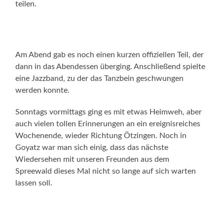
teilen.
Am Abend gab es noch einen kurzen offiziellen Teil, der
dann in das Abendessen überging. Anschließend spielte
eine Jazzband, zu der das Tanzbein geschwungen
werden konnte.
Sonntags vormittags ging es mit etwas Heimweh, aber
auch vielen tollen Erinnerungen an ein ereignisreiches
Wochenende, wieder Richtung Ötzingen. Noch in
Goyatz war man sich einig, dass das nächste
Wiedersehen mit unseren Freunden aus dem
Spreewald dieses Mal nicht so lange auf sich warten
lassen soll.