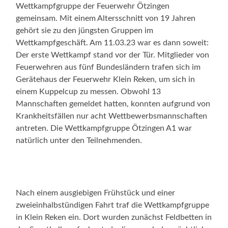
Wettkampfgruppe der Feuerwehr Ötzingen
gemeinsam. Mit einem Altersschnitt von 19 Jahren
gehört sie zu den jüngsten Gruppen im
Wettkampfgeschäft. Am 11.03.23 war es dann soweit:
Der erste Wettkampf stand vor der Tür. Mitglieder von
Feuerwehren aus fünf Bundesländern trafen sich im
Gerätehaus der Feuerwehr Klein Reken, um sich in
einem Kuppelcup zu messen. Obwohl 13
Mannschaften gemeldet hatten, konnten aufgrund von
Krankheitsfällen nur acht Wettbewerbsmannschaften
antreten. Die Wettkampfgruppe Ötzingen A1 war
natürlich unter den Teilnehmenden.
Nach einem ausgiebigen Frühstück und einer
zweieinhalbstündigen Fahrt traf die Wettkampfgruppe
in Klein Reken ein. Dort wurden zunächst Feldbetten in