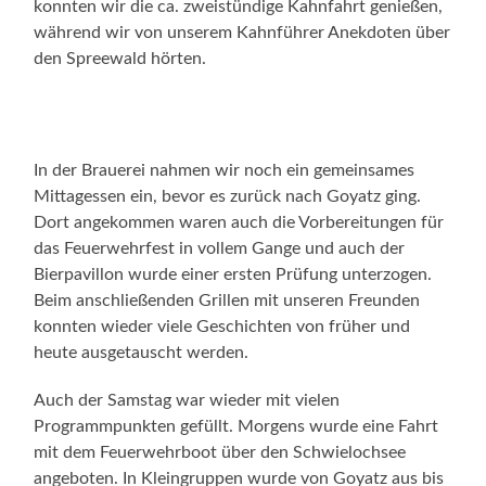
konnten wir die ca. zweistündige Kahnfahrt genießen,
während wir von unserem Kahnführer Anekdoten über
den Spreewald hörten.
In der Brauerei nahmen wir noch ein gemeinsames
Mittagessen ein, bevor es zurück nach Goyatz ging.
Dort angekommen waren auch die Vorbereitungen für
das Feuerwehrfest in vollem Gange und auch der
Bierpavillon wurde einer ersten Prüfung unterzogen.
Beim anschließenden Grillen mit unseren Freunden
konnten wieder viele Geschichten von früher und
heute ausgetauscht werden.
Auch der Samstag war wieder mit vielen
Programmpunkten gefüllt. Morgens wurde eine Fahrt
mit dem Feuerwehrboot über den Schwielochsee
angeboten. In Kleingruppen wurde von Goyatz aus bis