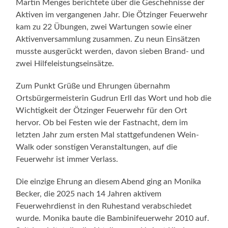
Martin Menges berichtete über die Geschehnisse der
Aktiven im vergangenen Jahr. Die Ötzinger Feuerwehr
kam zu 22 Übungen, zwei Wartungen sowie einer
Aktivenversammlung zusammen. Zu neun Einsätzen
musste ausgerückt werden, davon sieben Brand- und
zwei Hilfeleistungseinsätze.
Zum Punkt Grüße und Ehrungen übernahm
Ortsbürgermeisterin Gudrun Erll das Wort und hob die
Wichtigkeit der Ötzinger Feuerwehr für den Ort
hervor. Ob bei Festen wie der Fastnacht, dem im
letzten Jahr zum ersten Mal stattgefundenen Wein-
Walk oder sonstigen Veranstaltungen, auf die
Feuerwehr ist immer Verlass.
Die einzige Ehrung an diesem Abend ging an Monika
Becker, die 2025 nach 14 Jahren aktivem
Feuerwehrdienst in den Ruhestand verabschiedet
wurde. Monika baute die Bambinifeuerwehr 2010 auf.