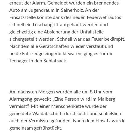
erneut der Alarm. Gemeldet wurden ein brennendes
Auto am Jugendraum in Sainerholz. An der
Einsatzstelle konnte dank des neuen Feuerwehrautos
schnell ein Löschangriff aufgebaut werden und
gleichzeitig eine Absicherung der Unfallstelle
sichergestellt werden. Schnell war das Feuer bekämpft.
Nachdem alle Gerätschaften wieder verstaut und
beide Fahrzeuge eingerückt waren, ging es für die
Teenager in den Schlafsack.
Am nächsten Morgen wurden alle um 8 Uhr vom
Alarmgong geweckt „Eine Person wird im Malberg
vermisst“. Mit einer Menschenkette wurde der
gemeldete Waldabschnitt durchsucht und schließlich
auch der Vermisste gefunden. Nach dem Einsatz wurde
gemeinsam gefrühstückt.