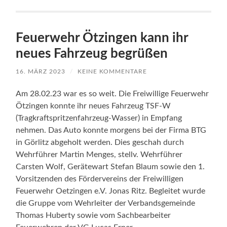
Feuerwehr Ötzingen kann ihr
neues Fahrzeug begrüßen
16. MÄRZ 2023
/
KEINE KOMMENTARE
Am 28.02.23 war es so weit. Die Freiwillige Feuerwehr
Ötzingen konnte ihr neues Fahrzeug TSF-W
(Tragkraftspritzenfahrzeug-Wasser) in Empfang
nehmen. Das Auto konnte morgens bei der Firma BTG
in Görlitz abgeholt werden. Dies geschah durch
Wehrführer Martin Menges, stellv. Wehrführer
Carsten Wolf, Gerätewart Stefan Blaum sowie den 1.
Vorsitzenden des Fördervereins der Freiwilligen
Feuerwehr Oetzingen e.V. Jonas Ritz. Begleitet wurde
die Gruppe vom Wehrleiter der Verbandsgemeinde
Thomas Huberty sowie vom Sachbearbeiter