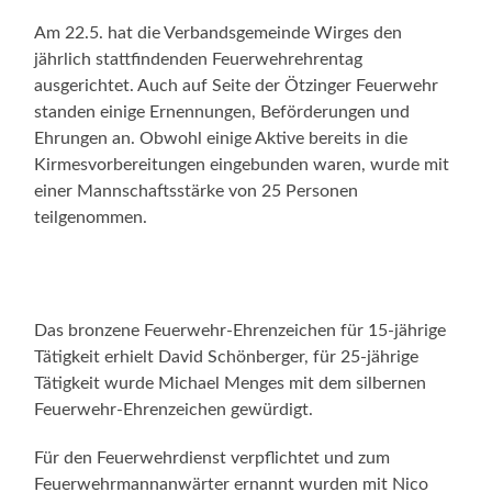
Am 22.5. hat die Verbandsgemeinde Wirges den
jährlich stattfindenden Feuerwehrehrentag
ausgerichtet. Auch auf Seite der Ötzinger Feuerwehr
standen einige Ernennungen, Beförderungen und
Ehrungen an. Obwohl einige Aktive bereits in die
Kirmesvorbereitungen eingebunden waren, wurde mit
einer Mannschaftsstärke von 25 Personen
teilgenommen.
Das bronzene Feuerwehr-Ehrenzeichen für 15-jährige
Tätigkeit erhielt David Schönberger, für 25-jährige
Tätigkeit wurde Michael Menges mit dem silbernen
Feuerwehr-Ehrenzeichen gewürdigt.
Für den Feuerwehrdienst verpflichtet und zum
Feuerwehrmannanwärter ernannt wurden mit Nico