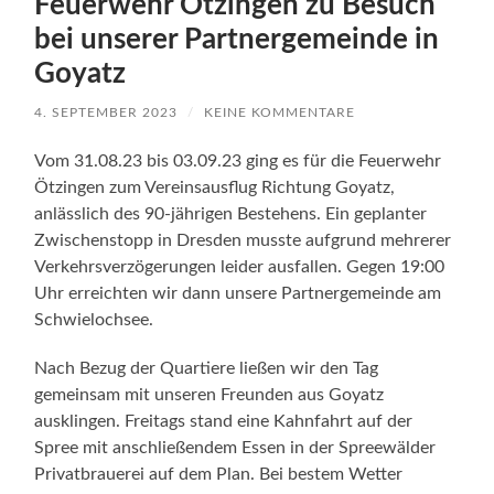
Feuerwehr Ötzingen zu Besuch
bei unserer Partnergemeinde in
Goyatz
4. SEPTEMBER 2023
/
KEINE KOMMENTARE
Vom 31.08.23 bis 03.09.23 ging es für die Feuerwehr
Ötzingen zum Vereinsausflug Richtung Goyatz,
anlässlich des 90-jährigen Bestehens. Ein geplanter
Zwischenstopp in Dresden musste aufgrund mehrerer
Verkehrsverzögerungen leider ausfallen. Gegen 19:00
Uhr erreichten wir dann unsere Partnergemeinde am
Schwielochsee.
Nach Bezug der Quartiere ließen wir den Tag
gemeinsam mit unseren Freunden aus Goyatz
ausklingen. Freitags stand eine Kahnfahrt auf der
Spree mit anschließendem Essen in der Spreewälder
Privatbrauerei auf dem Plan. Bei bestem Wetter