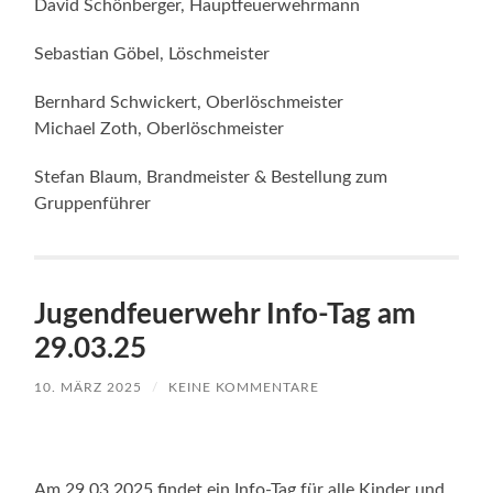
David Schönberger, Hauptfeuerwehrmann
Sebastian Göbel, Löschmeister
Bernhard Schwickert, Oberlöschmeister
Michael Zoth, Oberlöschmeister
Stefan Blaum, Brandmeister & Bestellung zum
Gruppenführer
Jugendfeuerwehr Info-Tag am
29.03.25
10. MÄRZ 2025
/
KEINE KOMMENTARE
Am 29.03.2025 findet ein Info-Tag für alle Kinder und