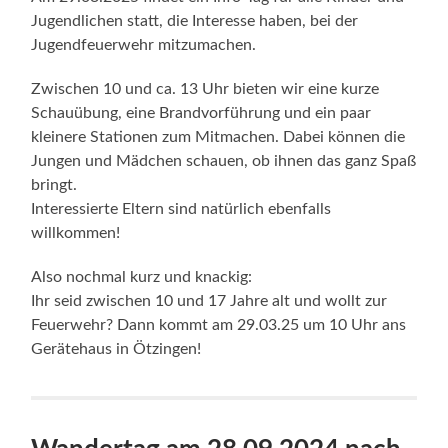
Jugendlichen statt, die Interesse haben, bei der
Jugendfeuerwehr mitzumachen.
Zwischen 10 und ca. 13 Uhr bieten wir eine kurze
Schauübung, eine Brandvorführung und ein paar
kleinere Stationen zum Mitmachen. Dabei können die
Jungen und Mädchen schauen, ob ihnen das ganz Spaß
bringt.
Interessierte Eltern sind natürlich ebenfalls
willkommen!
Also nochmal kurz und knackig:
Ihr seid zwischen 10 und 17 Jahre alt und wollt zur
Feuerwehr? Dann kommt am 29.03.25 um 10 Uhr ans
Gerätehaus in Ötzingen!