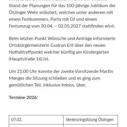
Stand der Planungen für das 100-jährige Jubiläum der
Ötzinger Wehr erläutert, welches unter anderem mit
einem Festkommers, Party mit DJ und einem
Festumzug vom 30.04. – 02.05.2027 stattfinden wird.
Beim letzten Punkt Wünsche und Anträge informierte
Ortsbürgermeisterin Gudrun Erll über den neuen
Notfalltreffpunkt welcher künftig am Kindergarten
(Hauptstraße 16) ist.
Um 21:00 Uhr konnte der zweite Vorsitzende Martin
Menges die Sitzung schließen und es ging zum
gemütlichen Teil, inklusive Imbiss, über.
Termine 2026:
07.02.
Vereinsringsitzung Ötzingen