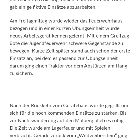
gab einige fiktive Einsätze abzuarbeiten.
Am Freitagmittag wurde wieder das Feuerwehrhaus
bezogen und in einer kurzen Übungseinheit wurde
neues Arbeitsgerät kennen gelernt. Mit einem Greifzug
übte die Jugendfeuerwehr schwere Gegenstände zu
bewegen. Kurze Zeit später stand auch schon der erste
Einsatz an, bei dem es passend zur Übungseinheit
darum ging einen Traktor vor dem Abstürzen am Hang
zu sichern.
Nach der Rückkehr zum Gerätehaus wurde gegrillt um
sich für die noch kommenden Einsätze zu stärken. Bis
zur Nachtwanderung auf den Malberg blieb es ruhig.
Die Zeit wurde am Lagerfeuer und mit Spielen
verbracht. Gerade zurück vom „Wildweiberstein“ ging