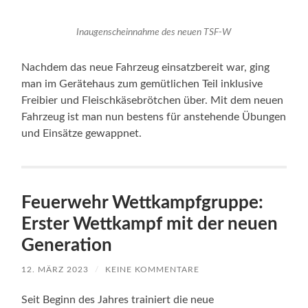
Inaugenscheinnahme des neuen TSF-W
Nachdem das neue Fahrzeug einsatzbereit war, ging
man im Gerätehaus zum gemütlichen Teil inklusive
Freibier und Fleischkäsebrötchen über. Mit dem neuen
Fahrzeug ist man nun bestens für anstehende Übungen
und Einsätze gewappnet.
Feuerwehr Wettkampfgruppe:
Erster Wettkampf mit der neuen
Generation
12. MÄRZ 2023
/
KEINE KOMMENTARE
Seit Beginn des Jahres trainiert die neue