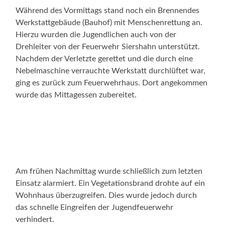
Während des Vormittags stand noch ein Brennendes
Werkstattgebäude (Bauhof) mit Menschenrettung an.
Hierzu wurden die Jugendlichen auch von der
Drehleiter von der Feuerwehr Siershahn unterstützt.
Nachdem der Verletzte gerettet und die durch eine
Nebelmaschine verrauchte Werkstatt durchlüftet war,
ging es zurück zum Feuerwehrhaus. Dort angekommen
wurde das Mittagessen zubereitet.
Am frühen Nachmittag wurde schließlich zum letzten
Einsatz alarmiert. Ein Vegetationsbrand drohte auf ein
Wohnhaus überzugreifen. Dies wurde jedoch durch
das schnelle Eingreifen der Jugendfeuerwehr
verhindert.