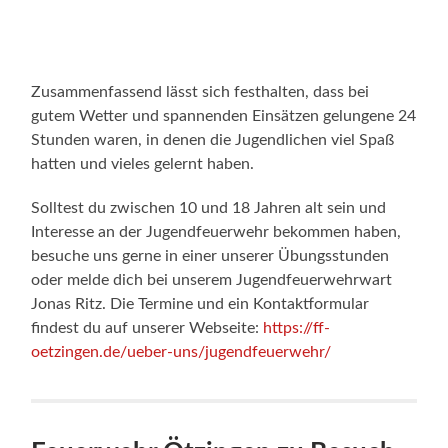
Zusammenfassend lässt sich festhalten, dass bei
gutem Wetter und spannenden Einsätzen gelungene 24
Stunden waren, in denen die Jugendlichen viel Spaß
hatten und vieles gelernt haben.
Solltest du zwischen 10 und 18 Jahren alt sein und
Interesse an der Jugendfeuerwehr bekommen haben,
besuche uns gerne in einer unserer Übungsstunden
oder melde dich bei unserem Jugendfeuerwehrwart
Jonas Ritz. Die Termine und ein Kontaktformular
findest du auf unserer Webseite:
https://ff-
oetzingen.de/ueber-uns/jugendfeuerwehr/