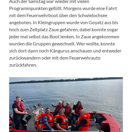
Auch der Samstag war wieder mit vielen
Programmpunkten gefüllt. Morgens wurde eine Fahrt
mit dem Feuerwehrboot über den Schwielochsee
angeboten. In Kleingruppen wurde von Goyatz aus bis
hoch zum Zeltplatz Zaue gefahren, dabei konnte sogar
jeder mal selbst das Boot lenken. In Zaue angekommen
wurden die Gruppen gewechselt. Wer wollte, konnte
sich dort dann noch Kängurus anschauen und entweder
zurückwandern oder mit dem Feuerwehrauto
zurückfahren.