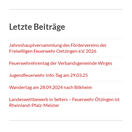
Letzte Beiträge
Jahreshauptversammlung des Fördervereins der
Freiwilligen Feuerwehr Oetzingen e.V. 2026
Feuerwehrehrentag der Verbandsgemeinde Wirges
Jugendfeuerwehr Info-Tag am 29.03.25
Wandertag am 28.09.2024 nach Bilkheim
Landeswettbewerb in Selters – Feuerwehr Ötzingen ist
Rheinland-Pfalz-Meister