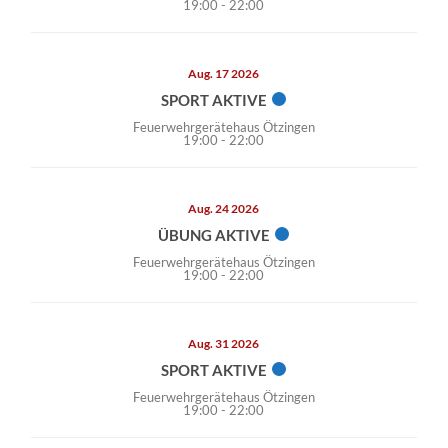
19:00
-
22:00
Aug. 17 2026
SPORT AKTIVE
Feuerwehrgerätehaus Ötzingen
19:00
-
22:00
Aug. 24 2026
ÜBUNG AKTIVE
Feuerwehrgerätehaus Ötzingen
19:00
-
22:00
Aug. 31 2026
SPORT AKTIVE
Feuerwehrgerätehaus Ötzingen
19:00
-
22:00