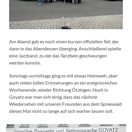
Am Abend gab es noch einen kurzen offiziellen Teil, der
dann in das Abendessen überging. Anschließend spielte
eine Jazzband, zu der das Tanzbein geschwungen
werden konnte.
Sonntags vormittags ging es mit etwas Heimweh, aber
auch vielen tollen Erinnerungen an ein ereignisreiches
Wochenende, wieder Richtung Ötzingen. Noch in
Goyatz war man sich einig, dass das nächste
Wiedersehen mit unseren Freunden aus dem Spreewald
dieses Mal nicht so lange auf sich warten lassen soll.