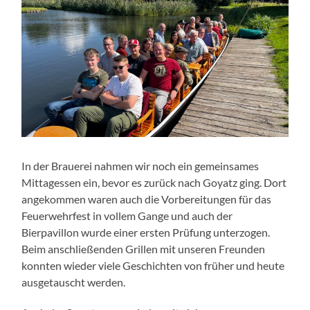
In der Brauerei nahmen wir noch ein gemeinsames
Mittagessen ein, bevor es zurück nach Goyatz ging. Dort
angekommen waren auch die Vorbereitungen für das
Feuerwehrfest in vollem Gange und auch der
Bierpavillon wurde einer ersten Prüfung unterzogen.
Beim anschließenden Grillen mit unseren Freunden
konnten wieder viele Geschichten von früher und heute
ausgetauscht werden.