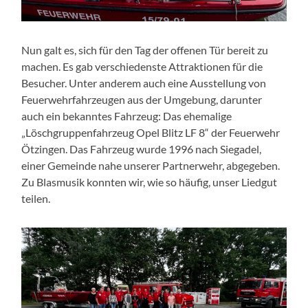
Nun galt es, sich für den Tag der offenen Tür bereit zu
machen. Es gab verschiedenste Attraktionen für die
Besucher. Unter anderem auch eine Ausstellung von
Feuerwehrfahrzeugen aus der Umgebung, darunter
auch ein bekanntes Fahrzeug: Das ehemalige
„Löschgruppenfahrzeug Opel Blitz LF 8“ der Feuerwehr
Ötzingen. Das Fahrzeug wurde 1996 nach Siegadel,
einer Gemeinde nahe unserer Partnerwehr, abgegeben.
Zu Blasmusik konnten wir, wie so häufig, unser Liedgut
teilen.