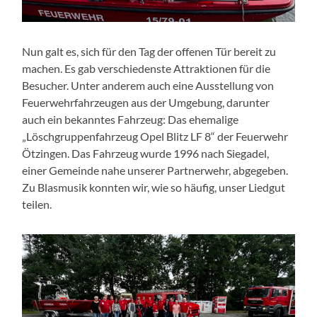
Nun galt es, sich für den Tag der offenen Tür bereit zu
machen. Es gab verschiedenste Attraktionen für die
Besucher. Unter anderem auch eine Ausstellung von
Feuerwehrfahrzeugen aus der Umgebung, darunter
auch ein bekanntes Fahrzeug: Das ehemalige
„Löschgruppenfahrzeug Opel Blitz LF 8“ der Feuerwehr
Ötzingen. Das Fahrzeug wurde 1996 nach Siegadel,
einer Gemeinde nahe unserer Partnerwehr, abgegeben.
Zu Blasmusik konnten wir, wie so häufig, unser Liedgut
teilen.