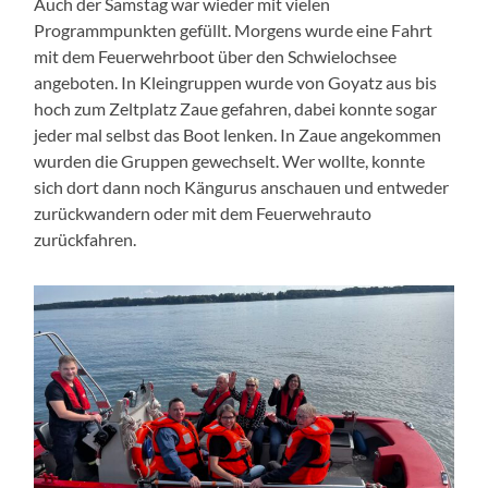
Auch der Samstag war wieder mit vielen
Programmpunkten gefüllt. Morgens wurde eine Fahrt
mit dem Feuerwehrboot über den Schwielochsee
angeboten. In Kleingruppen wurde von Goyatz aus bis
hoch zum Zeltplatz Zaue gefahren, dabei konnte sogar
jeder mal selbst das Boot lenken. In Zaue angekommen
wurden die Gruppen gewechselt. Wer wollte, konnte
sich dort dann noch Kängurus anschauen und entweder
zurückwandern oder mit dem Feuerwehrauto
zurückfahren.