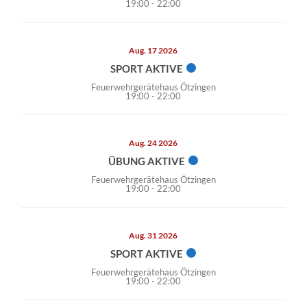
19:00
-
22:00
Aug. 17 2026
SPORT AKTIVE
Feuerwehrgerätehaus Ötzingen
19:00
-
22:00
Aug. 24 2026
ÜBUNG AKTIVE
Feuerwehrgerätehaus Ötzingen
19:00
-
22:00
Aug. 31 2026
SPORT AKTIVE
Feuerwehrgerätehaus Ötzingen
19:00
-
22:00