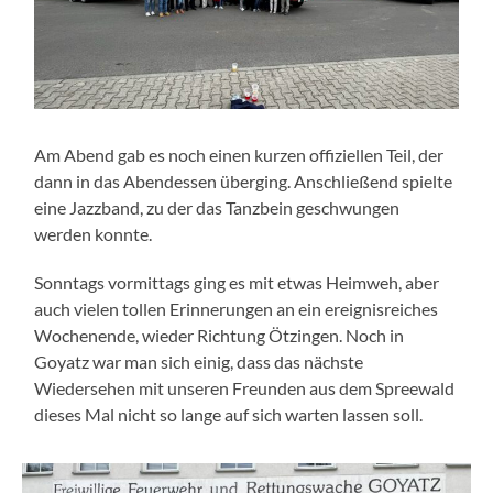
Am Abend gab es noch einen kurzen offiziellen Teil, der
dann in das Abendessen überging. Anschließend spielte
eine Jazzband, zu der das Tanzbein geschwungen
werden konnte.
Sonntags vormittags ging es mit etwas Heimweh, aber
auch vielen tollen Erinnerungen an ein ereignisreiches
Wochenende, wieder Richtung Ötzingen. Noch in
Goyatz war man sich einig, dass das nächste
Wiedersehen mit unseren Freunden aus dem Spreewald
dieses Mal nicht so lange auf sich warten lassen soll.