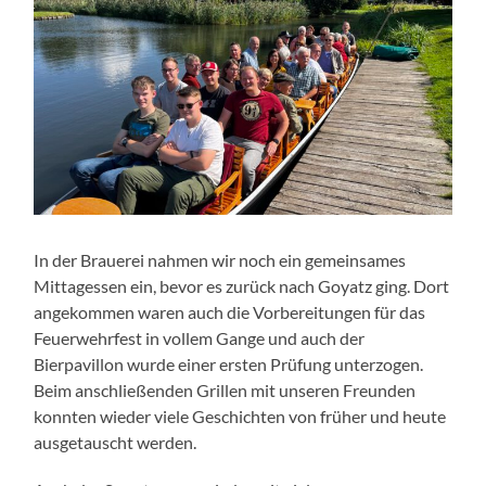
In der Brauerei nahmen wir noch ein gemeinsames
Mittagessen ein, bevor es zurück nach Goyatz ging. Dort
angekommen waren auch die Vorbereitungen für das
Feuerwehrfest in vollem Gange und auch der
Bierpavillon wurde einer ersten Prüfung unterzogen.
Beim anschließenden Grillen mit unseren Freunden
konnten wieder viele Geschichten von früher und heute
ausgetauscht werden.