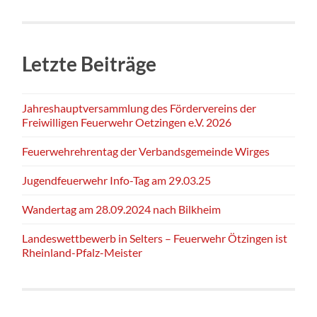
Letzte Beiträge
Jahreshauptversammlung des Fördervereins der
Freiwilligen Feuerwehr Oetzingen e.V. 2026
Feuerwehrehrentag der Verbandsgemeinde Wirges
Jugendfeuerwehr Info-Tag am 29.03.25
Wandertag am 28.09.2024 nach Bilkheim
Landeswettbewerb in Selters – Feuerwehr Ötzingen ist
Rheinland-Pfalz-Meister